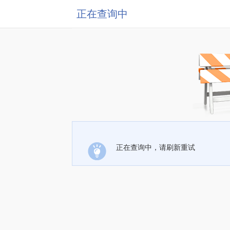
正在查询中
正在查询中，请刷新重试